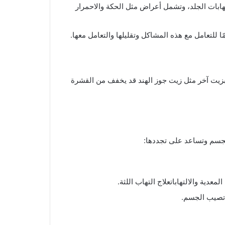
ات الجلد، وتشمل أعراض مثل الحكة والاحمرار
ا للتعامل مع هذه المشاكل وتقليلها والتعامل معها.
بزيت آخر مثل زيت جوز الهند قد يخفف من القشرة
لجسم وتساعد على تجددها:
عدية والالتهاباتعلاج التهاب اللثة.
 تصيب الجسم.