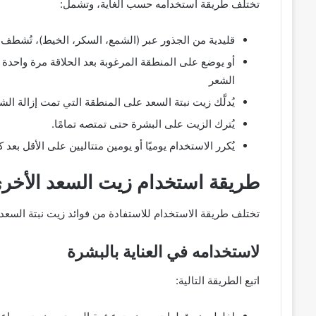
تختلف طريقة استخدامه حسب الغاية، وتشمل:
قليدية من الجذور عبر (الشمع، السكر، الخيط)، تُشطف
أو يوضع على المنطقة المرغوبة بعد الحلاقة مرة واحدة ش
الشعر
يُدلَّك زيت نبتة السعد على المنطقة التي تمت إزالة الشعر منها لمدة
يُترك الزيت على البشرة حتى تمتصه تمامًا.
يُكرر الاستخدام يوميًا أو يومين متتاليين على الأقل بعد 
طريقة استخدام زيت السعد
الأخر
تختلف طريقة الاستخدام للاستفادة من فوائد زيت نبتة السعد
لاستخدامه في العناية بالبشرة
اتبع الطريقة التالية: