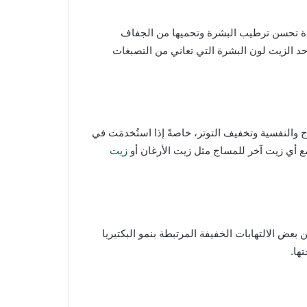
ة تحسن ترطيب البشرة وتحميها من الجفاف
حد الزيت لون البشرة التي تعاني من التصبغات
والنفسية وتخفيف التوتر، خاصةً إذا استُخدمَت في
 مع أي زيت آخر للمساج مثل زيت الأرغان أو
زيت
بعض الالتهابات الخفيفة المرتبطة بنمو البكتيريا
ها.