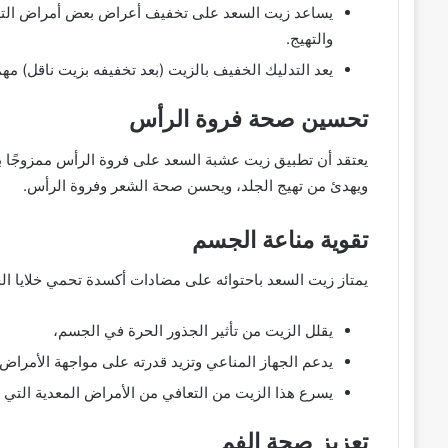
يساعد زيت السعد على تخفيف أعراض بعض أمراض التهاب
والتهيج.
يعد التدليك الخفيف بالزيت (بعد تخفيفه بزيت ناقل) مهمً
تحسين صحة فروة الرأس
يعتقد أن تطبيق زيت عشبة السعد على فروة الرأس ممزوجًا 
ويهدئ من تهيج الجلد، ويحسن صحة الشعر وفروة الرأس.
تقوية مناعة الجسم
يمتاز زيت السعد باحتوائه على مضادات أكسدة تحمي خلايا ا
يقلل الزيت من تأثير الجذور الحرة في الجسم،
يدعم الجهاز المناعي وتزيد قدرته على مواجهة الأمراض الم
يسرع هذا الزيت من التعافي من الأمراض المعدية التي
تعزيز صحة الفم