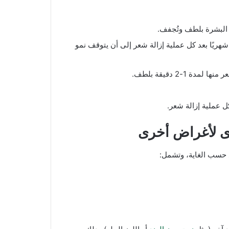
 البشرة بلطف وتُجفف.
هريًا بعد كل عملية إزالة شعر إلى أن يتوقف نمو
 1-2 دقيقة بلطف.
كل عملية إزالة شعر.
ى لأغراض أخرى
 حسب الغاية، وتشمل: