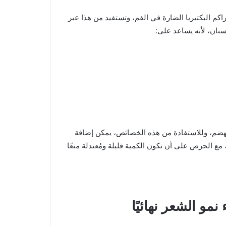
اكم البكتيريا الضارة في الفم، وتستفيد من هذا عبر
نان، لأنه يساعد على:
هضم، وللاستفادة من هذه الخصائص، يمكن إضافة
ع الحرص على أن تكون الكمية قليلة ومُعتدلة منعًا
مو الشعر نهائيًا