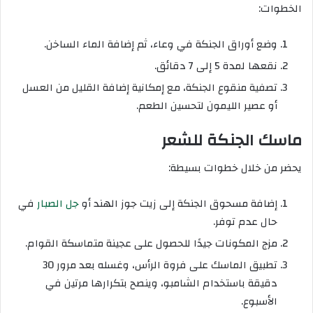
الخطوات:
وضع أوراق الجنكة في وعاء، ثم إضافة الماء الساخن.
نقعها لمدة 5 إلى 7 دقائق.
تصفية منقوع الجنكة، مع إمكانية إضافة القليل من العسل
أو عصير الليمون لتحسين الطعم.
ماسك الجنكة للشعر
يحضر من خلال خطوات بسيطة:
إضافة مسحوق الجنكة إلى زيت جوز الهند أو
جل الصبار
في
حال عدم توفر.
مزج المكونات جيدًا للحصول على عجينة متماسكة القوام.
تطبيق الماسك على فروة الرأس، وغسله بعد مرور 30
دقيقة باستخدام الشامبو، وينصح بتكرارها مرتين في
الأسبوع.