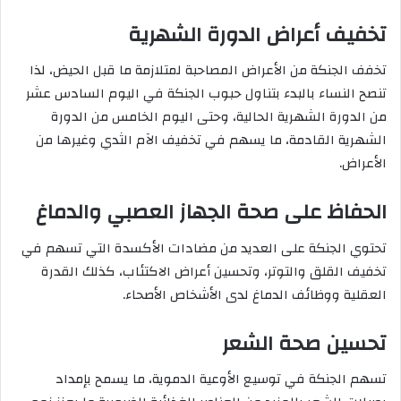
تخفيف أعراض الدورة الشهرية
تخفف الجنكة من الأعراض المصاحبة لمتلازمة ما قبل الحيض، لذا
تنصح النساء بالبدء بتناول حبوب الجنكة في اليوم السادس عشر
من الدورة الشهرية الحالية، وحتى اليوم الخامس من الدورة
الشهرية القادمة، ما يسهم في تخفيف الآم الثدي وغيرها من
الأعراض.
الحفاظ على صحة الجهاز العصبي والدماغ
تحتوي الجنكة على العديد من مضادات الأكسدة التي تسهم في
تخفيف القلق والتوتر، وتحسين أعراض الاكتئاب، كذلك القدرة
العقلية ووظائف الدماغ لدى الأشخاص الأصحاء.
تحسين صحة الشعر
تسهم الجنكة في توسيع الأوعية الدموية، ما يسمح بإمداد