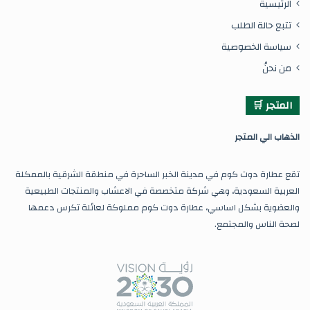
الرئيسية
تتبع حالة الطلب
سياسة الخصوصية
من نحنُ
المتجر 🛒
ال
ذهاب الي المتجر
تقع عطارة دوت كوم في مدينة الخبر الساحرة في منطقة الشرقية بالممكلة
العربية السعودية، وهي شركة متخصصة في الاعشاب والمنتجات الطبيعية
والعضوية بشكل اساسي، عطارة دوت كوم مملوكة لعائلة تكرس دعمها
لصحة الناس والمجتمع.