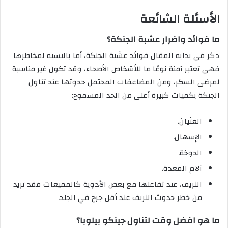
الأسئلة الشائعة
ما فوائد واضرار عشبة الجنكة؟
ذكر في بداية المقال فوائد عشبة الجنكة، أما بالنسبة لمخاطرها
فهي تعتبر آمنة نوعًا ما للأشخاص الأصحاء، وقد تكون غير مناسبة
لمرضى السكر، ومن المضاعفات المحتمل حدوثها عند تناول
الجنكة بكميات كبيرة أعلى من الحد المسموح:
الغثيان.
الإسهال.
الدوخة.
آلام المعدة.
النزيف، عند تفاعلها مع بعض الأدوية كالمميعات فقد تزيد
من خطر حدوث النزيف عند أقل جرح في الجلد.
ما هو افضل وقت لتناول جينكو بيلوبا؟