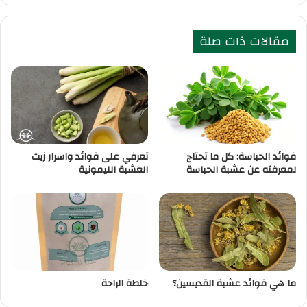
مقالات ذات صلة
فوائد الحباسة: كل ما تحتاج
تعرفي على فوائد واسرار زيت
لمعرفته عن عشبة الحباسة
العشبة الليمونية
ما هي فوائد عشبة القديسين؟
خلطة الراحة