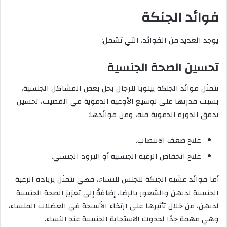
فوائد الجنكة
يوجد العديد من الفوائد، التي تشمل:
تحسين الصحة الجنسية
تتمثل فوائد الجنكة بيلوبا للرجال بحل بعض المشاكل الجنسية،
بسبب قدرتها على توسيع الأوعية الدموية في القضيب، تحسين
تدفق الدورة الدموية فيه، ومن فوائدها:
علاج ضعف الانتصاب.
علاج انخفاض الرغبة الجنسية أو البرود الجنسي.
أما فوائد عشبة الجنكة للجنس للنساء، فهي تتمثل بزيادة الرغبة
الجنسية لديهن والشعور بالرضا، إضافةً إلى تعزيز الصحة الجنسية
لديهن، من خلال تأثيرها على ارتخاء الأنسجة في العضلات الملساء،
وهي مهمة جدًا لحدوث الاستجابة الجنسية عند النساء.