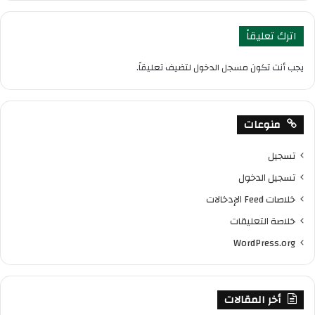
اترك تعليقاً
يجب أنت تكون
مسجل الدخول
لتضيف تعليقاً.
منوعات
تسجيل
تسجيل الدخول
خلاصات Feed الإدخالات
خلاصة التعليقات
WordPress.org
أخر المقالات