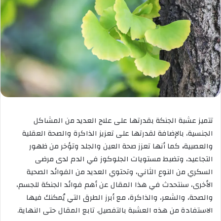
تتميز عشبة الجنكة بقدرتها على علاج العديد من المشاكل
الجنسية، بالإضافة لقدرتها على تعزيز الذاكرة والصحة العقلية
والعصبية
،
كما أنها تعزز صحة العين والجلد وتؤخر من ظهور
التجاعيد، وتضبط مستويات الجلوكوز في الدم لدى مرضى
السكري من النوع الثاني، وتحتوي العديد من الفوائد الصحية
الأخرى، سنتحدث في هذا المقال عن أهم فوائد الجنكة للجسم،
والصحة، والشعر، والذاكرة، مع أبرز الطرق التي يُمكنك فيها
الاستفادة من هذه العشبة بالتفصيل. تابع المقال حتى النهاية.