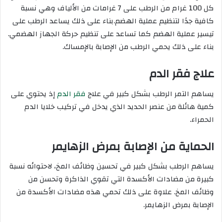
كل 100 غرام من الرطب على 7 غرامات من الألياف وهي نسبة
كافية جدًا لتنظيم عملية الهضم.بناء على ذلك يساعد الرطب على
تيسير عملية الهضم كما تساعد على تنظيم حركة الجهاز الهضمي.
بناء على ذلك يحمي الرطب من الإصابة بالإمساك.
علاج فقر الدم
يساهم التمر الرطب بشكل كبير في علاج
فقر الدم
إذ يحتوي على
كمية هائلة من عنصر الحديد الذي يدخل في تركيب خلايا الدم
الحمراء.
الحماية من الإصابة بمرض الزهايمر
يساهم الرطب بشكل كبير في تحسين وظائف المخ، لاحتوائه نسبة
كبيرة من مضادات الأكسدة التي تقوي الذاكرة وتحسن من
وظائف المخ. علاوة على ذلك تحمي هذه مضادات الأكسدة من
الإصابة بمرض الزهايمر.