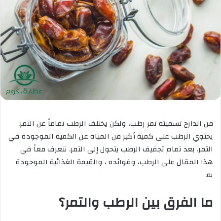
من الدارج تسميته تمر رطب، ولكن يختلف الرطب تماماً عن التمر.
يحتوي الرطب على كمية أكبر من المياه عن الكمية الموجودة في
التمر. بعد تمام تجفيف الرطب يتحول إلى التمر. نتعرف معاً في
هذا المقال على الرطب، وفوائده ، والقيمة الغذائية الموجودة
به.
ما الفرق بين الرطب والتمر؟