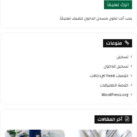
اترك تعليقاً
يجب أنت تكون
مسجل الدخول
لتضيف تعليقاً.
منوعات
تسجيل
تسجيل الدخول
خلاصات Feed الإدخالات
خلاصة التعليقات
WordPress.org
أخر المقالات