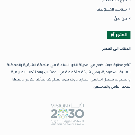
سياسة الخصوصية
من نحنُ
المتجر 🛒
ال
ذهاب الي المتجر
تقع عطارة دوت كوم في مدينة الخبر الساحرة في منطقة الشرقية بالممكلة
العربية السعودية، وهي شركة متخصصة في الاعشاب والمنتجات الطبيعية
والعضوية بشكل اساسي، عطارة دوت كوم مملوكة لعائلة تكرس دعمها
لصحة الناس والمجتمع.