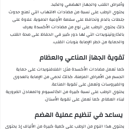
وأمراض القلب والجهاز الهضمي والكبد.
يحتوي الرطب على نسبة من مضادات الالتهاب التي تمنع حدوث
جلطات بالدم وتحافظ على سلامة الأوعية الدموية. علاوة على
ذلك يحتوي الرطب على نوع من مضادات الأكسدة يعرف
بالكاروتينويدات التي لها دور كبير في الحفاظ على صحة القلب
والحماية من خطر الإصابة بنوبات القلب.
تقوية الجهاز المناعي والعظام
كما تعمل مضادات الأكسدة مثل: الفلافنويدات على حماية
الجسم من الأمراض المزمنة، كذلك تحمي من الإصابة بالعدوى
والفيروسات وتعمل على تقوية المناعة.
يحتوي الرطب على نسبة كبيرة من الكالسيوم والمعادن الضرورية
لبناء العظام. كما تعمل على تقوية الأسنان.
يساعد في تنظيم عملية الهضم
يحتوي هذا النوع من الرطب على كمية كبيرة من الألياف إذ يحتوي