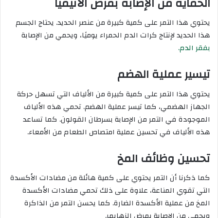
الحماية من الإصابة بمرض الأنيميا
يحتوي هذا التمر على كمية كبيرة من عنصر الحديد. يحتاج الجسم
هذا الحديد لإنتاج كرات الدم الحمراء يوميًا، ويحمي من الإصابة
بفقر الدم.
تيسير عملية الهضم
يحتوي هذا التمر على كمية كبيرة من الألياف التي تسهل حركة
الجهاز الهضمي، كما تيسر عملية الهضم. تحمي هذه الألياف
الموجودة في التمر من الإصابة بسرطان القولون. كما تساعد
هذه الألياف في تحسين عملية امتصاص الطعام من الأمعاء.
تحسين وظائف المخ
كما ذكرنا أن التمر يحتوي على كمية هائلة من مضادات الأكسدة
التي تقوي المناعة، علاوة على ذلك تحمي مضادات الأكسدة
المخ من عملية الأكسدة الضارة. كما يحسن التمر من الذاكرة
ويحمي من الإصابة بمرض الزهايمر.