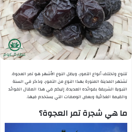
تتنوع وتختلف أنواع التمور، ويظل النوع الأشهر هو تمر العجوة.
تشتهر المدينة المنورة بهذا النوع من التمور، وذكر في السنة
النبوية الشريفة بفوائده العديدة. إليكم في هذا المقال الفوائد
والقيمة الغذائية وبعض الوصفات التي يستخدم فيها.
ما هي شجرة تمر العجوة؟