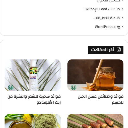
تسجيل الدخول
خلاصات Feed الإدخالات
خلاصة التعليقات
WordPress.org
أخر المقالات
فوائد وخصائص عسل الجبل
فوائد سحرية للشعر والبشرة من
للجسم
زيت الأفوكادو