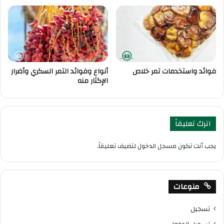
فوائد واستخدمات تمر خلاص
أنواع وفوائد التمر السكري وأضرار
الإكثار منه
اترك تعليقاً
يجب أنت تكون
مسجل الدخول
لتضيف تعليقاً.
منوعات
تسجيل