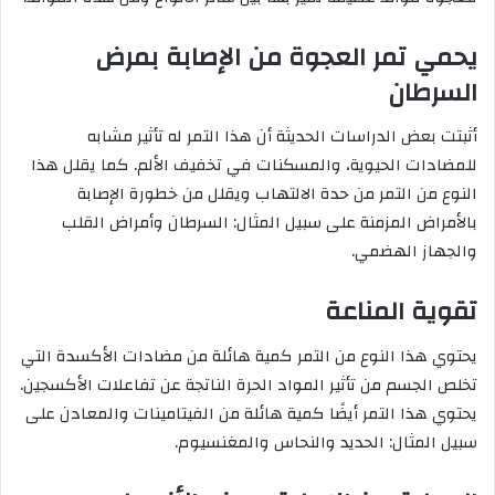
يحمي تمر العجوة من الإصابة بمرض
السرطان
أثبتت بعض الدراسات الحديثة أن هذا التمر له تأثير مشابه
للمضادات الحيوية، والمسكنات في تخفيف الألم. كما يقلل هذا
النوع من التمر من حدة الالتهاب ويقلل من خطورة الإصابة
بالأمراض المزمنة على سبيل المثال: السرطان وأمراض القلب
والجهاز الهضمي.
تقوية المناعة
يحتوي هذا النوع من التمر كمية هائلة من مضادات الأكسدة التي
تخلص الجسم من تأثير المواد الحرة الناتجة عن تفاعلات الأكسجين.
يحتوي هذا التمر أيضًا كمية هائلة من الفيتامينات والمعادن على
سبيل المثال: الحديد والنحاس والمغنسيوم.