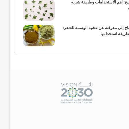
يح: أهم الاستخدامات وطريقة شربه
تاج إلى معرفته عن عشبة الوسمة للشعر:
طريقة استخدامها