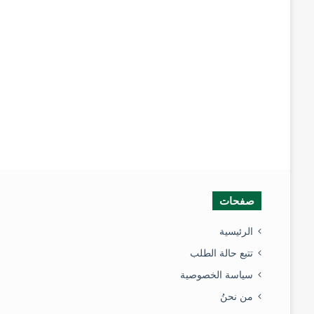
صفحات
الرئيسية
تتبع حالة الطلب
سياسة الخصوصية
من نحنُ