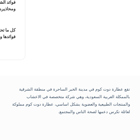
فوائد الش
ومحاذيره
كل ما تح
فوائدها و
تقع عطارة دوت كوم في مدينة الخبر الساحرة في منطقة الشرقية
بالممكلة العربية السعودية، وهي شركة متخصصة في الاعشاب
والمنتجات الطبيعية والعضوية بشكل اساسي، عطارة دوت كوم مملوكة
لعائلة تكرس دعمها لصحة الناس والمجتمع.