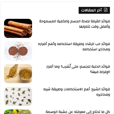
أخر المقالات
فوائد القرفة لصحة الجسم والكمية المسموحة
وأفضل وقت لتناولها
فوائد حب الرشاد وطريقة استخدامه وأهم أضراره
ومحاذير استخدامه
فوائد الحلبة للجسم: متى تُشرب؟ وما أضرار
الإفراط فيها؟
فوائد الشيح: أهم الاستخدامات وطريقة شربه
ومحاذيره
كل ما تحتاج إلى معرفته عن عشبة الوسمة