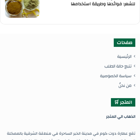
للشعر: فوائدها وطريقة استخدامها
صفحات
الرئيسية
تتبع حالة الطلب
سياسة الخصوصية
من نحنُ
المتجر 🛒
ال
ذهاب الي المتجر
تقع عطارة دوت كوم في مدينة الخبر الساحرة في منطقة الشرقية بالممكلة