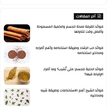
أخر المقالات
فوائد القرفة لصحة الجسم والكمية المسموحة
وأفضل وقت لتناولها
فوائد حب الرشاد وطريقة استخدامه وأهم أضراره
ومحاذير استخدامه
فوائد الحلبة للجسم: متى تُشرب؟ وما أضرار
الإفراط فيها؟
فوائد الشيح: أهم الاستخدامات وطريقة شربه
ومحاذيره