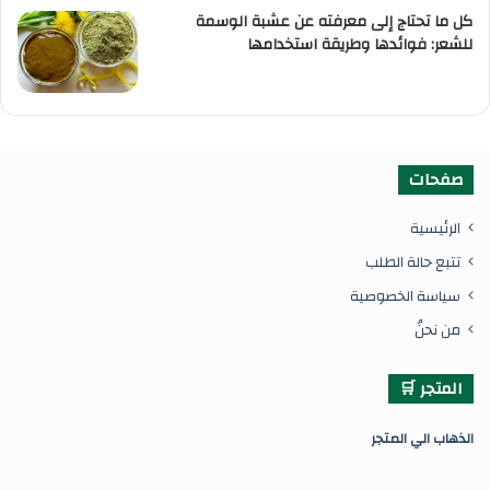
كل ما تحتاج إلى معرفته عن عشبة الوسمة
للشعر: فوائدها وطريقة استخدامها
صفحات
الرئيسية
تتبع حالة الطلب
سياسة الخصوصية
من نحنُ
المتجر 🛒
ال
ذهاب الي المتجر