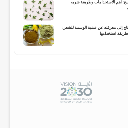
يح: أهم الاستخدامات وطريقة شربه
تاج إلى معرفته عن عشبة الوسمة للشعر:
طريقة استخدامها