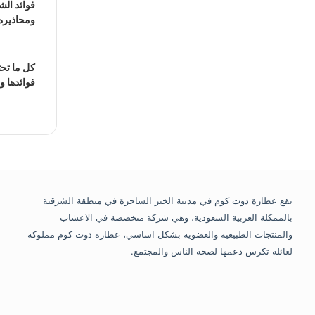
فوائد الش
ومحاذيره
كل ما تح
فوائدها و
تقع عطارة دوت كوم في مدينة الخبر الساحرة في منطقة الشرقية
بالممكلة العربية السعودية، وهي شركة متخصصة في الاعشاب
والمنتجات الطبيعية والعضوية بشكل اساسي، عطارة دوت كوم مملوكة
لعائلة تكرس دعمها لصحة الناس والمجتمع.