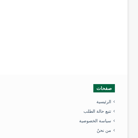
صفحات
الرئيسية
تتبع حالة الطلب
سياسة الخصوصية
من نحنُ