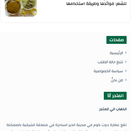
للشعر: فوائدها وطريقة استخدامها
صفحات
الرئيسية
تتبع حالة الطلب
سياسة الخصوصية
من نحنُ
المتجر 🛒
ال
ذهاب الي المتجر
تقع عطارة دوت كوم في مدينة الخبر الساحرة في منطقة الشرقية بالممكلة