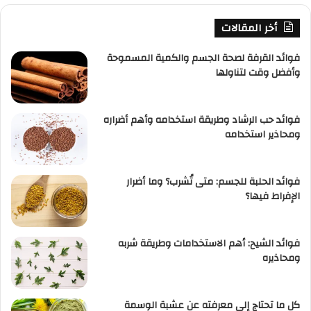
أخر المقالات
فوائد القرفة لصحة الجسم والكمية المسموحة
وأفضل وقت لتناولها
فوائد حب الرشاد وطريقة استخدامه وأهم أضراره
ومحاذير استخدامه
فوائد الحلبة للجسم: متى تُشرب؟ وما أضرار
الإفراط فيها؟
فوائد الشيح: أهم الاستخدامات وطريقة شربه
ومحاذيره
كل ما تحتاج إلى معرفته عن عشبة الوسمة