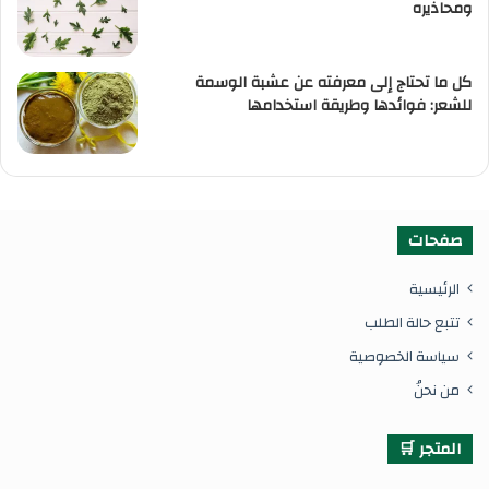
ومحاذيره
كل ما تحتاج إلى معرفته عن عشبة الوسمة
للشعر: فوائدها وطريقة استخدامها
صفحات
الرئيسية
تتبع حالة الطلب
سياسة الخصوصية
من نحنُ
المتجر 🛒