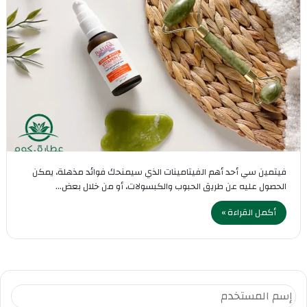
فيتمين سي أحد أهم الفيتامينات الذي سيمنحك فوائد مذهلة، يمكن
الحصول عليه عن طريق الحبوب والكبسولات، أو من خلال بعض…
أكمل القراءة »