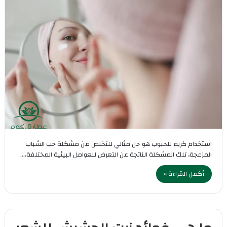
استخدام كريم للحبوب هو حل مثالي للتخلص من مشكلة حب الشباب
المزعجة، تلك المشكلة الناتجة عن التعرض للعوامل البيئية المختلفة،…
أكمل القراءة »