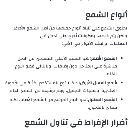
أنواع الشمع
يحتوي الشمع على ثلاثة أنواع جميعها من أصل الشمع الأصفر،
ولكن يتم خلطها بمكونات أخرى حتى تدخل في
الصناعات، وإليكم الأنواع في الآتي:
الشمع الأصفر:
هو الشمع الأصلي المستخرج من النحل
مباشرةً على المناحل دون إضافات، وبالتالي فهو النوع
الخام.
شمع العسل الأبيض:
هذا النوع المستخدم بكثرة في الأدوية
العلاجية، ومنتجات التجميل، ويتم ترشيحه من الشمع الخام.
الشمع المطلق:
هو النوع المرشح من الشمع الأصفر، لكنه
معالج بالكحول.
أضرار الإفراط في تناول الشمع