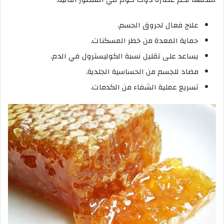
علاج فعال لحروق الجسم.
حماية المعدة من خطر المسكنات.
يساعد على تقليل نسبة الكوليسترول في الدم.
مضاد للجسم من الحساسية الجلدية.
تسريع عملية الشفاء من الكدمات.