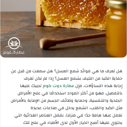
هل تعرف ما هي فوائد شمع العسل؟ هل سمعت من قبل عن
حماية الكبد من التليف بشمع العسل؟ إذا لم تكن تعرف
إجابة هذه التساؤلات، فإن
عطارة دوت كوم
تجيبك عليها
بالتفصيل، فهو من أكثر المواد استخدامًا في علاج الأمراض
الجلدية والتنفسية، وحماية وظائف الجسم من الإصابة بالأمراض
مثل الكبد والقلب، الشمع يدخل في صناعات عديدة
نغفل عنها هامة جدًا في منزلنا، بفضل العناصر الغذائية التي
يحتوي عليها أصبح الخيار الأول لدى الأطباء في علاج تلك