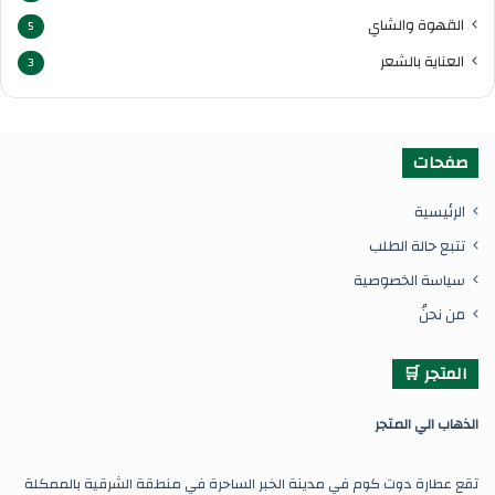
القهوة والشاي
5
العناية بالشعر
3
صفحات
الرئيسية
تتبع حالة الطلب
سياسة الخصوصية
من نحنُ
المتجر 🛒
ال
ذهاب الي المتجر
تقع عطارة دوت كوم في مدينة الخبر الساحرة في منطقة الشرقية بالممكلة