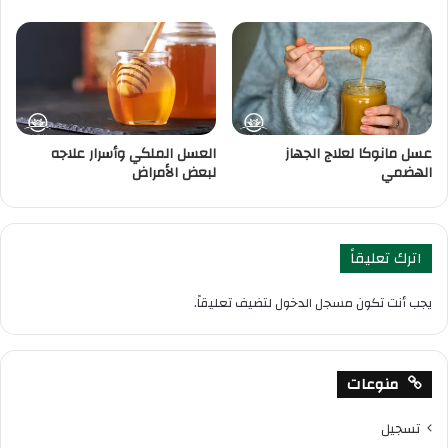
عسل مانوكا لعلاج الجهاز
العسل الملكي وأسرار علاجه
الهضمي
لبعض الأمراض
اترك تعليقاً
يجب أنت تكون
مسجل الدخول
لتضيف تعليقاً.
منوعات
تسجيل